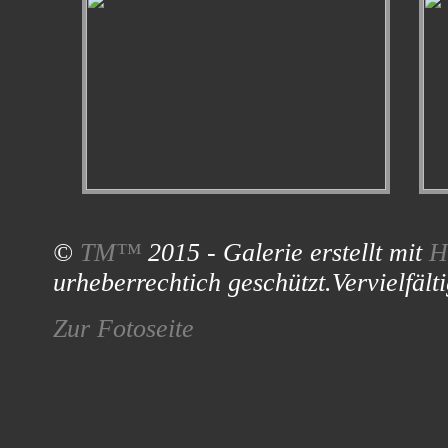
©
TM™
2015 - Galerie erstellt mit
H
urheberrechtich geschützt.Vervielfälti
Zur Fotoseite