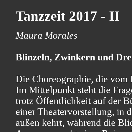
Tanzzeit 2017 - II
Maura Morales
Blinzeln, Zwinkern und Dr
Die Choreographie, die vom Pr
Im Mittelpunkt steht die Fra
trotz Öffentlichkeit auf de
einer Theatervorstellung, in 
außen kehrt, während die Bli