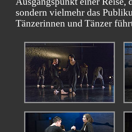
Ausgangspunkt einer Reise, d
sondern vielmehr das Publiku
Tänzerinnen und Tänzer führt