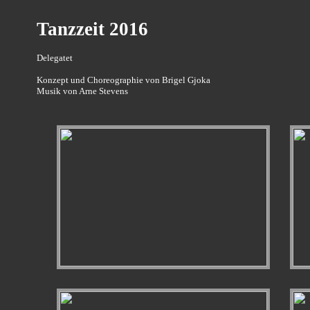
Tanzzeit 2016
Delegatet
Konzept und Choreographie von Brigel Gjoka
Musik von Arne Stevens